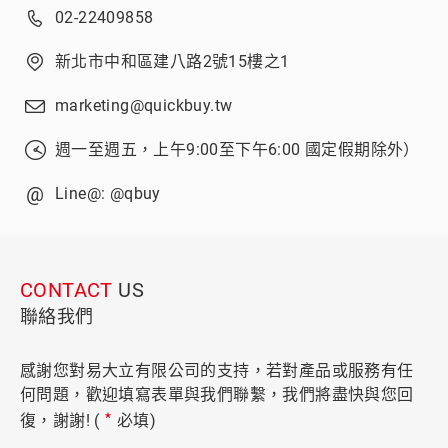
02-22409858
新北市中和區建八路2號15樓之1
marketing@quickbuy.tw
週一至週五，上午9:00至下午6:00 國定假期除外）
@
Line@:
@qbuy
CONTACT
US
聯絡我們
感謝您對易大立有限公司的支持，若對產品或服務有任
何問題，歡迎填寫表單與我們聯繫，我們將盡快與您回
*
復，謝謝! (
必填)