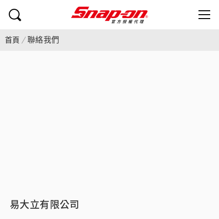
聯絡我們
首頁
易大立有限公司