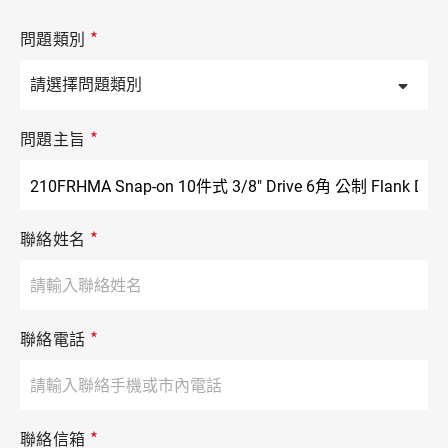
*
問題類別
*
問題主旨
*
聯絡姓名
*
聯絡電話
*
聯絡信箱