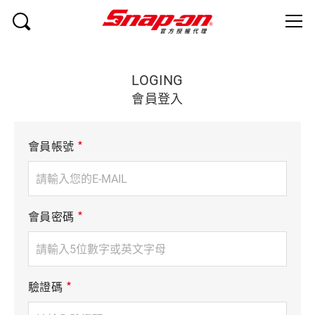
LOGING
會員登入
*
會員帳號
*
會員密碼
*
驗證碼