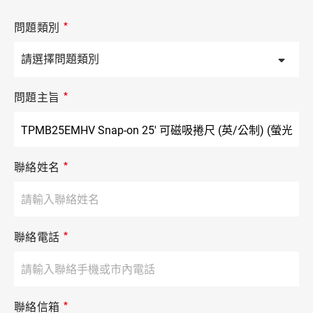
*
問題類別
*
問題主旨
*
聯絡姓名
*
聯絡電話
*
聯絡信箱