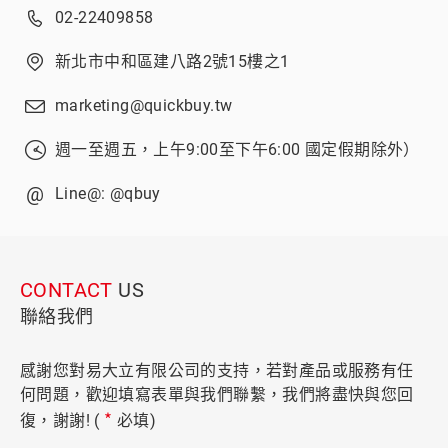
02-22409858
新北市中和區建八路2號15樓之1
marketing@quickbuy.tw
週一至週五，上午9:00至下午6:00 國定假期除外）
@
Line@:
@qbuy
CONTACT
US
聯絡我們
感謝您對易大立有限公司的支持，若對產品或服務有任
何問題，歡迎填寫表單與我們聯繫，我們將盡快與您回
*
復，謝謝! (
必填)