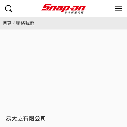
聯絡我們
首頁
易大立有限公司