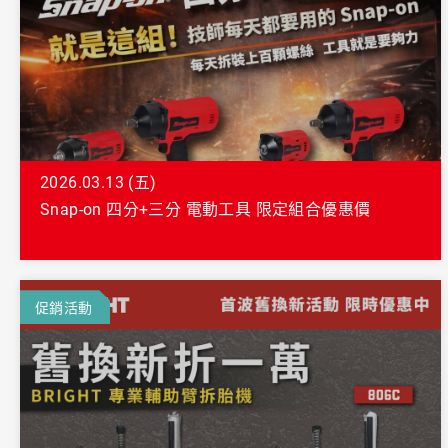
2026.03.13 (五)
Snap-on 四分+三分 電動工具 限定組合優惠價
促銷活動