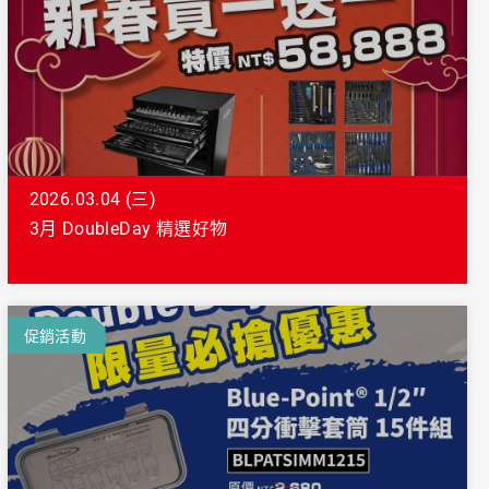
2026.03.04 (三)
3月 DoubleDay 精選好物
促銷活動