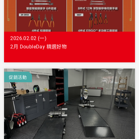
2026.02.02 (一)
2月 DoubleDay 精選好物
促銷活動