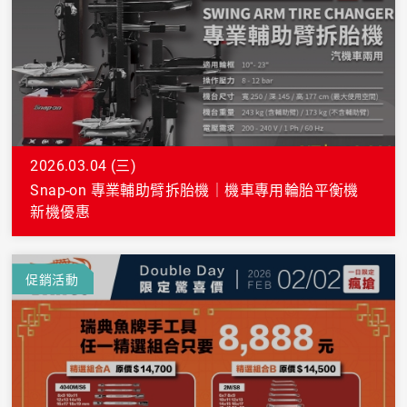
2026.03.04 (三)
Snap-on 專業輔助臂拆胎機｜機車專用輪胎平衡機
新機優惠
促銷活動