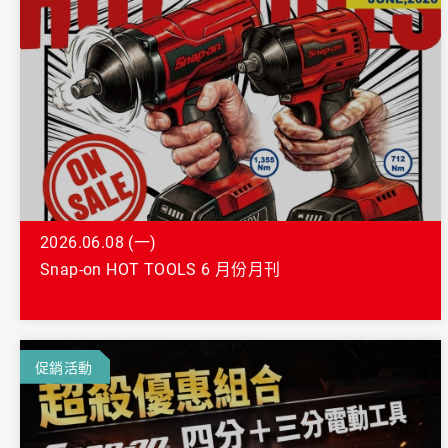
美國藍點 Blue-Point
2026.06.08 (一)
Snap-on HOT TOOLS 6 月份月刊
促銷活動