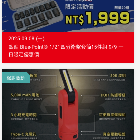
2025.09.08 (一)
藍點 Blue-Point® 1/2" 四分衝擊套筒15件組 9/9 一
日限定優惠價
促銷活動