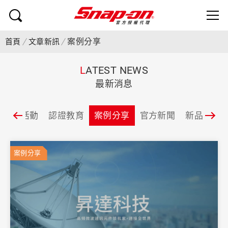
案例分享
首頁
文章新訊
L
ATEST NEWS
最新消息
促銷活動
認證教育
案例分享
官方新聞
新品資訊
案例分享