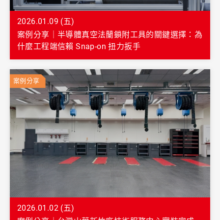
2026.01.09 (五)
案例分享｜半導體真空法蘭鎖附工具的關鍵選擇：為
什麼工程端信賴 Snap-on 扭力扳手
案例分享
2026.01.02 (五)