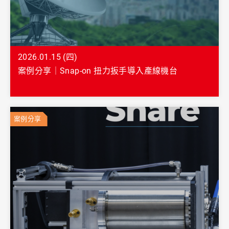
2026.01.15 (四)
案例分享｜Snap-on 扭力扳手導入產線機台
案例分享