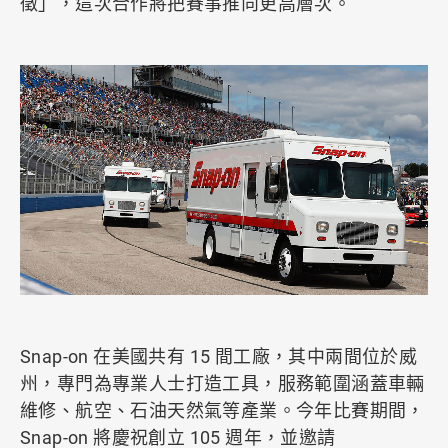
徵」，這次合作將把賽事推向更高層次。
Snap-on 在美國共有 15 間工廠，其中兩間位於威
州，專門為專業人士打造工具，服務範圍涵蓋車輛
維修、航空、石油天然氣等產業。今年比賽期間，
Snap-on 將慶祝創立 105 週年，並邀請