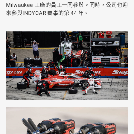
Milwaukee 工廠的員工一同參與。同時，公司也迎
來參與INDYCAR 賽事的第 44 年。