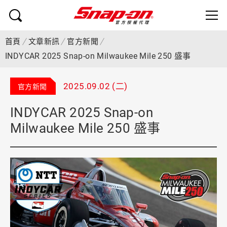
首頁
文章新訊
官方新聞
INDYCAR 2025 Snap-on Milwaukee Mile 250 盛事
2025.09.02 (二)
官方新聞
INDYCAR 2025 Snap-on
Milwaukee Mile 250 盛事