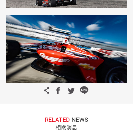
RELATED
NEWS
相關消息