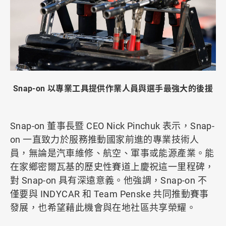
Snap-on 以專業工具提供作業人員與選手最強大的後援
Snap-on 董事長暨 CEO Nick Pinchuk 表示，Snap-
on 一直致力於服務推動國家前進的專業技術人
員，無論是汽車維修、航空、軍事或能源產業。能
在家鄉密爾瓦基的歷史性賽道上慶祝這一里程碑，
對 Snap-on 具有深遠意義。他強調，Snap-on 不
僅要與 INDYCAR 和 Team Penske 共同推動賽事
發展，也希望藉此機會與在地社區共享榮耀。