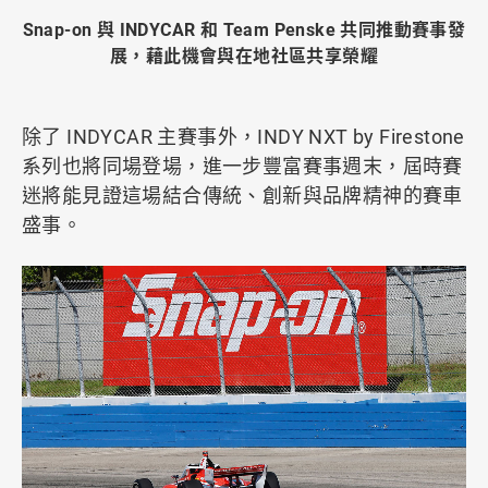
Snap-on 與 INDYCAR 和 Team Penske 共同推動賽事發
展，藉此機會與在地社區共享榮耀
除了 INDYCAR 主賽事外，INDY NXT by Firestone
系列也將同場登場，進一步豐富賽事週末，屆時賽
迷將能見證這場結合傳統、創新與品牌精神的賽車
盛事。