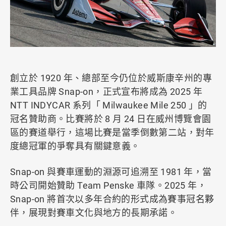
創立於 1920 年、總部至今仍位於威斯康辛州的專
業工具品牌 Snap-on，正式宣布將成為 2025 年
NTT INDYCAR 系列「 Milwaukee Mile 250 」的
冠名贊助商。比賽將於 8 月 24 日在威州博覽會園
區的賽道舉行，這場比賽是當季倒數第二站，對年
度總冠軍的爭奪具有關鍵意義。
Snap-on 與賽車運動的淵源可追溯至 1981 年，當
時公司開始贊助 Team Penske 車隊。2025 年，
Snap-on 將首次以多年合約的形式成為賽事冠名夥
伴，展現對賽車文化與地方的長期承諾。