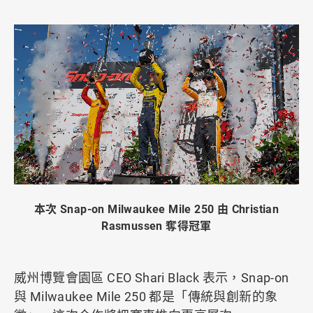
本次 Snap-on Milwaukee Mile 250 由 Christian
Rasmussen 奪得冠軍
威州博覽會園區 CEO Shari Black 表示，Snap-on
與 Milwaukee Mile 250 都是「傳統與創新的象