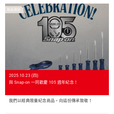
新品資訊
2025.10.23 (四)
與 Snap-on 一同歡慶 105 週年紀念！
我們以經典限量紀念商品，向這份傳承致敬！