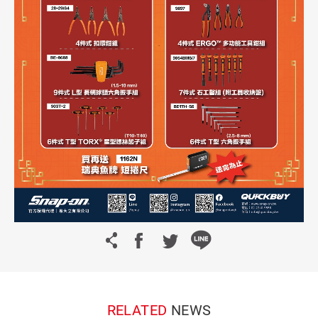
RELATED
NEWS