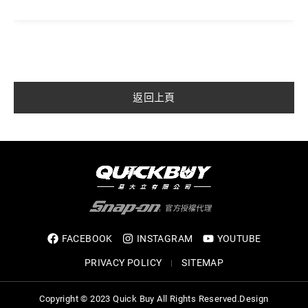
返回上頁
FACEBOOK
INSTAGRAM
YOUTUBE
PRIVACY POLICY
SITEMAP
Copyright © 2023 Quick Buy All Rights Reserved.
Design