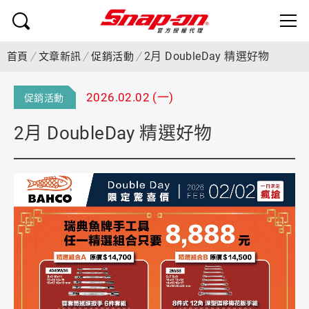
2月 DoubleDay 精選好物
首頁
文章新訊
促銷活動
2026.02.02 (一)
促銷活動
2月 DoubleDay 精選好物