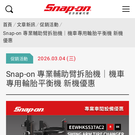
首頁
文章新訊
促銷活動
Snap-on 專業輔助臂拆胎機｜機車專用輪胎平衡機 新機
優惠
2026.03.04 (三)
促銷活動
Snap-on 專業輔助臂拆胎機｜機車
專用輪胎平衡機 新機優惠