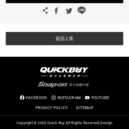
返回上頁
FACEBOOK
INSTAGRAM
YOUTUBE
PRIVACY POLICY
SITEMAP
Copyright © 2023 Quick Buy All Rights Reserved.
Design