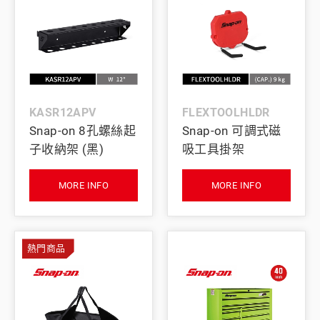
KASR12APV
FLEXTOOLHLDR
Snap-on 8孔螺絲起
Snap-on 可調式磁
子收納架 (黑)
吸工具掛架
MORE INFO
MORE INFO
熱門商品