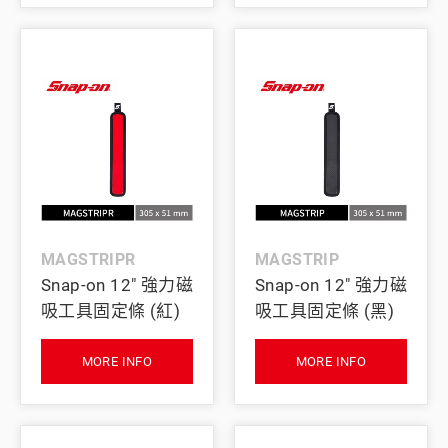
MAGSTRIPR
MAGSTRIP
Snap-on 12" 強力磁
Snap-on 12" 強力磁
吸工具固定條 (紅)
吸工具固定條 (黑)
MORE INFO
MORE INFO