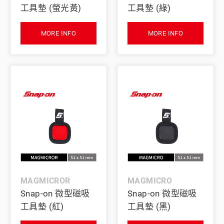
工具墊 (螢光黃)
工具墊 (綠)
MORE INFO
MORE INFO
MAGMICROR
MAGMICRO
Snap-on 微型磁吸
Snap-on 微型磁吸
工具墊 (紅)
工具墊 (黑)