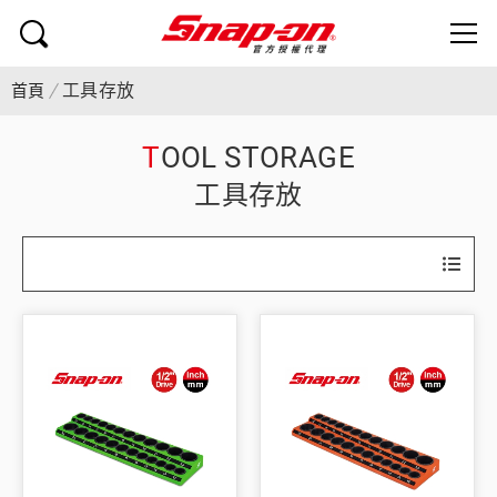
工具存放
首頁
TOOL STORAGE
工具存放