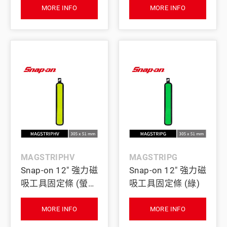
MORE INFO
MORE INFO
MAGSTRIPHV
MAGSTRIPG
Snap-on 12" 強力磁
Snap-on 12" 強力磁
吸工具固定條 (螢光
吸工具固定條 (綠)
黃)
MORE INFO
MORE INFO