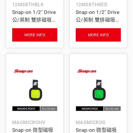
12MSKTHBLK
12MSKTHRED
Snap-on 1/2" Drive
Snap-on 1/2" Drive
公/英制 雙排磁吸式
公/英制 雙排磁吸式
四分套筒收納座
四分套筒收納座
(黑)
(紅)
MORE INFO
MORE INFO
MAGMICROHV
MAGMICROG
Snap-on 微型磁吸
Snap-on 微型磁吸