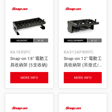
KA18X5PC
KAS12APWRPC
Snap-on 18" 電動工
Snap-on 12" 電動工
具收納架 (5支收納)
具收納架 (吊掛式/3
支收納)
MORE INFO
MORE INFO