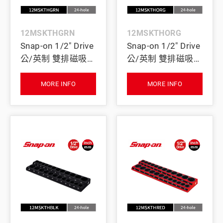
12MSKTHGRN
12MSKTHORG
Snap-on 1/2" Drive
Snap-on 1/2" Drive
公/英制 雙排磁吸式
公/英制 雙排磁吸式
四分套筒收納座
四分套筒收納座
(綠)
(橘)
MORE INFO
MORE INFO