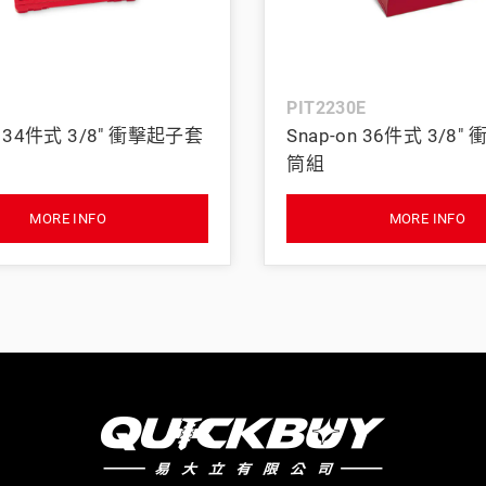
BAHCO 瑞典魚牌
PIT2230E
n 34件式 3/8" 衝擊起子套
Snap-on 36件式 3/8
筒組
MORE INFO
MORE INFO