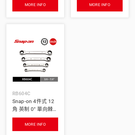
MORE INFO
MORE INFO
RB604C
Snap-on 4件式 12
角 英制 0° 單向棘輪
扳手組
MORE INFO