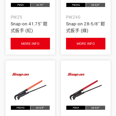
PWZ5
PWZ4G
Snap-on 41.75" 鉗
Snap-on 28-5/8" 鉗
式扳手 (紅)
式扳手 (綠)
MORE INFO
MORE INFO