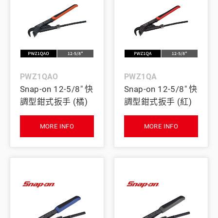
PWZ1QAO
PWZ1QA
Snap-on 12-5/8" 快
Snap-on 12-5/8" 快
調型鉗式扳手 (橘)
調型鉗式扳手 (紅)
MORE INFO
MORE INFO