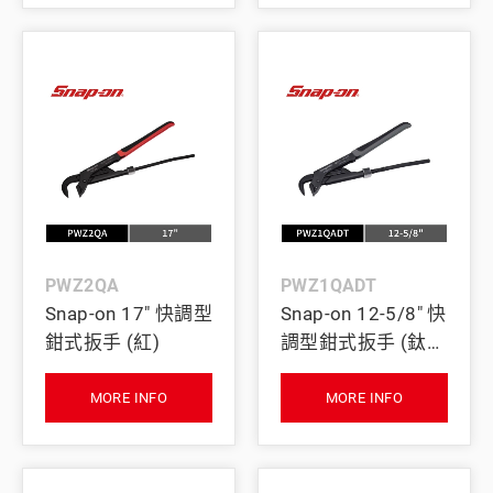
PWZ2QA
PWZ1QADT
Snap-on 17" 快調型
Snap-on 12-5/8" 快
鉗式扳手 (紅)
調型鉗式扳手 (鈦
灰)
MORE INFO
MORE INFO