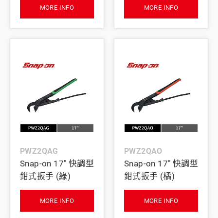
MORE INFO
MORE INFO
PWZ2QAG
PWZ2QAO
Snap-on 17" 快調型
Snap-on 17" 快調型
鉗式扳手 (綠)
鉗式扳手 (橘)
MORE INFO
MORE INFO