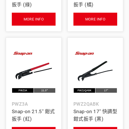
扳手 (綠)
扳手 (橘)
MORE INFO
MORE INFO
PWZ3A
PWZ2QABK
Snap-on 21.5" 鉗式
Snap-on 17" 快調型
扳手 (紅)
鉗式扳手 (黑)