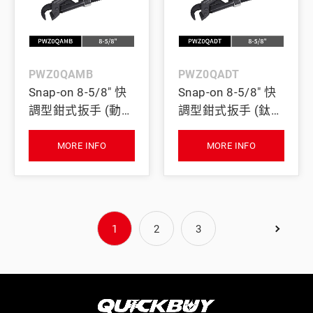
PWZ0QAMB
PWZ0QADT
Snap-on 8-5/8" 快
Snap-on 8-5/8" 快
調型鉗式扳手 (動力
調型鉗式扳手 (鈦
藍)
灰)
MORE INFO
MORE INFO
1
2
3