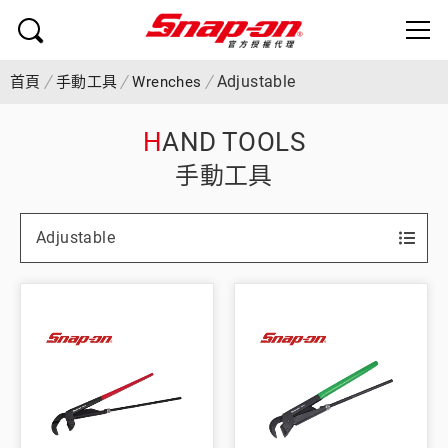
Adjustable
首頁
手動工具
Wrenches
HAND TOOLS
手動工具
Adjustable