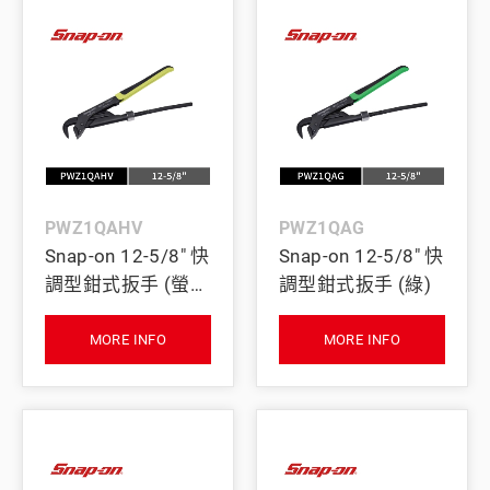
PWZ1QAHV
PWZ1QAG
Snap-on 12-5/8" 快
Snap-on 12-5/8" 快
調型鉗式扳手 (螢光
調型鉗式扳手 (綠)
黃)
MORE INFO
MORE INFO