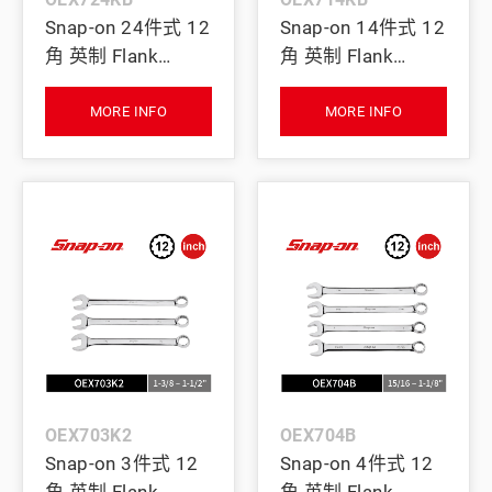
Snap-on 24件式 12
Snap-on 14件式 12
角 英制 Flank
角 英制 Flank
Drive® 梅開扳手組
Drive® 梅開扳手組
(1/4–1-5/8")
(3/8–1-1/8" 、 1-
MORE INFO
MORE INFO
1/4")
OEX703K2
OEX704B
Snap-on 3件式 12
Snap-on 4件式 12