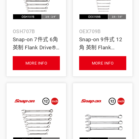
OSH707B
OEX709B
Snap-on 7件式 6角
Snap-on 9件式 12
英制 Flank Drive®
角 英制 Flank
梅開扳手組 (3/8–
Drive® 梅開扳手組
3/4")
(3/8–7/8")
MORE INFO
MORE INFO