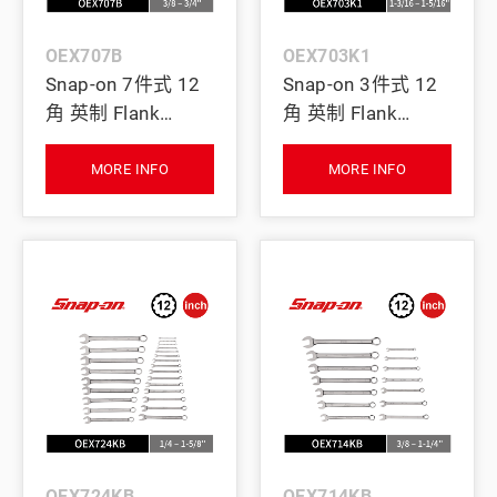
OEX707B
OEX703K1
Snap-on 7件式 12
Snap-on 3件式 12
角 英制 Flank
角 英制 Flank
Drive® 梅開扳手組
Drive® 梅開扳手組
(3/8–3/4")
(1-3/16–1-5/16")
MORE INFO
MORE INFO
OEX724KB
OEX714KB