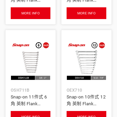
角 英制 Flank
角 英制 Flank
Drive® 梅開扳手組
Drive® 梅開扳手組
(1-3/8–1-1/2")
(15/16–1-1/8")
MORE INFO
MORE INFO
OSH711B
OEX710
Snap-on 11件式 6
Snap-on 10件式 12
角 英制 Flank
角 英制 Flank
Drive® 梅開扳手組
Drive® 梅開扳手組
MORE INFO
MORE INFO