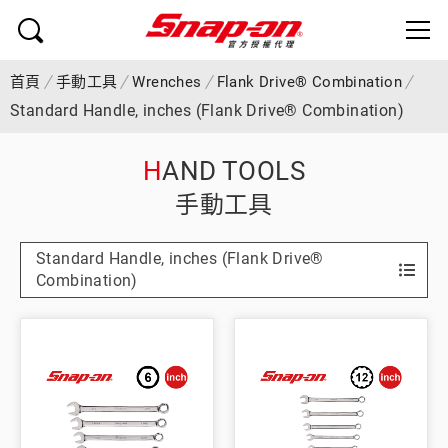
首頁
手動工具
Wrenches
Flank Drive® Combination
Standard Handle, inches (Flank Drive® Combination)
HAND TOOLS
手動工具
Standard Handle, inches (Flank Drive®
Combination)