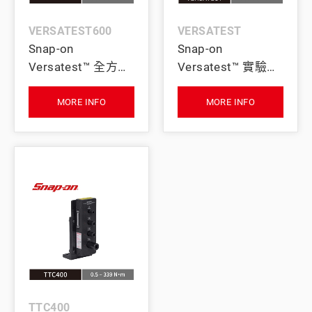
VERSATEST600
VERSATEST
Snap-on
Snap-on
Versatest™ 全方位
Versatest™ 實驗室
電子扭力校驗系統
級電子扭力校驗機
工作站 (精度
(精度 ±0.25%)
MORE INFO
MORE INFO
±0.25%)
TTC400