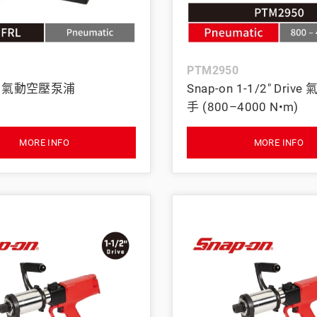
BAHCO 瑞典魚牌
PTM2950
on 氣動空壓泵浦
Snap-on 1-1/2" Dri
手 (800–4000 N•m)
MORE INFO
MORE INFO