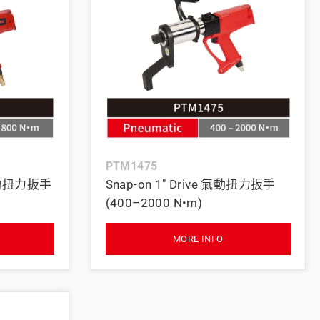
PTM1475
e 氣動扭力扳手
Snap-on 1" Drive 氣動扭力扳手
(400–2000 N•m)
MORE INFO