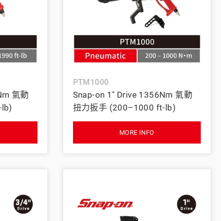
PTM1000
00Nm 氣動
Snap-on 1" Drive 1356Nm 氣動
lb)
扭力扳手 (200–1000 ft-lb)
MORE INFO