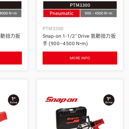
義大利 Bike-Lift
PTM3300
ve 氣動扭力扳
Snap-on 1-1/2" Drive 氣動扭力扳
手 (900–4500 N•m)
MORE INFO