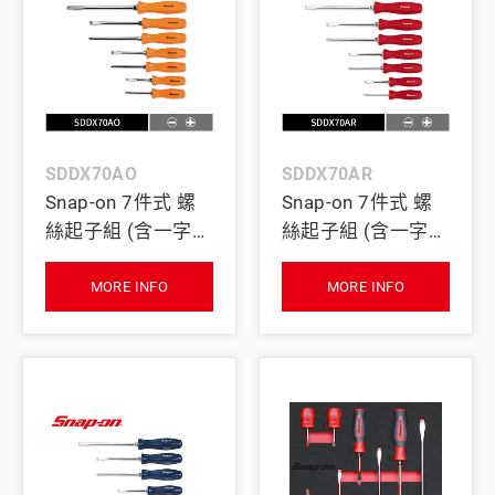
SDDX70AO
SDDX70AR
Snap-on 7件式 螺
Snap-on 7件式 螺
絲起子組 (含一字、
絲起子組 (含一字、
十字頭) (橘)
十字頭) (紅)
MORE INFO
MORE INFO