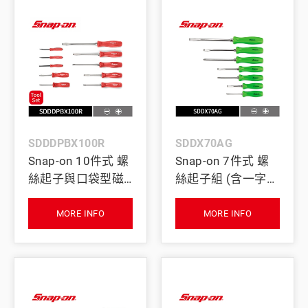
SDDDPBX100R
SDDX70AG
Snap-on 10件式 螺
Snap-on 7件式 螺
絲起子與口袋型磁
絲起子組 (含一字、
吸撬棒工具組 (紅)
十字頭) (綠)
MORE INFO
MORE INFO