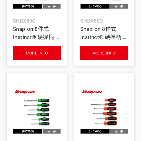
SHDX80G
SHDX80O
Snap-on 8件式
Snap-on 8件式
Instinct® 硬握柄 一
Instinct® 硬握柄 一
字/十字螺絲起子組
字/十字螺絲起子組
(綠)
(橘)
MORE INFO
MORE INFO