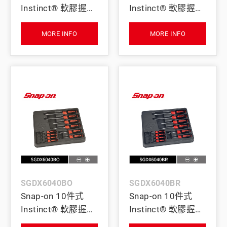
Instinct® 軟膠握把
Instinct® 軟膠握把
一字 / 十字螺絲起
一字 / 十字螺絲起
子組 (動力藍)
子組 (鈦灰)
MORE INFO
MORE INFO
SGDX6040BO
SGDX6040BR
Snap-on 10件式
Snap-on 10件式
Instinct® 軟膠握把
Instinct® 軟膠握把
一字 / 十字螺絲起
一字 / 十字螺絲起