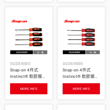
SGDX40BO
SGDX40BR
Snap-on 4件式
Snap-on 4件式
Instinct® 軟膠握把
Instinct® 軟膠握把
微型起子組 (橘)
微型起子組 (紅)
MORE INFO
MORE INFO