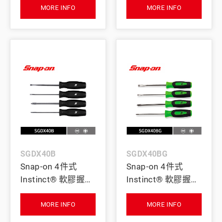
子組 (橘)
子組 (紅)
MORE INFO
MORE INFO
SGDX40B
SGDX40BG
Snap-on 4件式
Snap-on 4件式
Instinct® 軟膠握把
Instinct® 軟膠握把
微型起子組 (黑)
微型起子組 (綠)
MORE INFO
MORE INFO