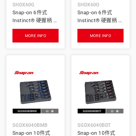
SHDX60G
SHDX60O
Snap-on 6件式
Snap-on 6件式
Instinct® 硬握柄 一
Instinct® 硬握柄 一
字/十字螺絲起子必
字/十字螺絲起子必
備套組 (含工具收納
備套組 (含工具收納
MORE INFO
MORE INFO
托盤) (綠)
托盤) (橘)
SGDX6040BMB
SGDX6040BDT
Snap-on 10件式
Snap-on 10件式