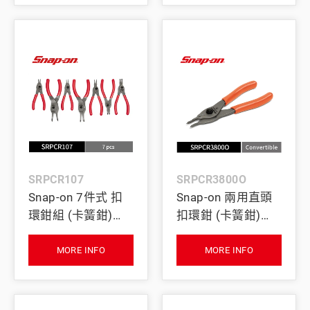
SRPCR107
SRPCR3800O
Snap-on 7件式 扣
Snap-on 兩用直頭
環鉗組 (卡簧鉗)
扣環鉗 (卡簧鉗)
(紅)
(橘)
MORE INFO
MORE INFO