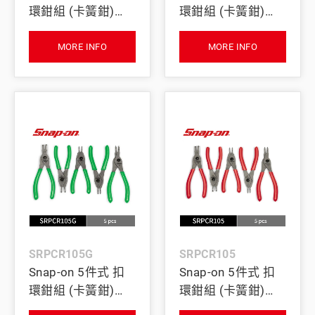
環鉗組 (卡簧鉗)
環鉗組 (卡簧鉗)
(紅)
(橘)
MORE INFO
MORE INFO
SRPCR105G
SRPCR105
Snap-on 5件式 扣
Snap-on 5件式 扣
環鉗組 (卡簧鉗)
環鉗組 (卡簧鉗)
(綠)
(紅)