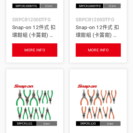
SRPCR1200DTFG
SRPCR1200DTFO
Snap-on 12件式 扣
Snap-on 12件式 扣
環鉗組 (卡簧鉗) 附
環鉗組 (卡簧鉗) 附
灰色 PRO-FI™ 收納
灰色 PRO-FI™ 收納
泡棉 (綠)
泡棉 (橘)
MORE INFO
MORE INFO