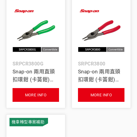
SRPCR3800G
SRPCR3800
Snap-on 兩用直頭
Snap-on 兩用直頭
扣環鉗 (卡簧鉗)
扣環鉗 (卡簧鉗)
(綠)
(紅)
MORE INFO
MORE INFO
機車轉型專案補助