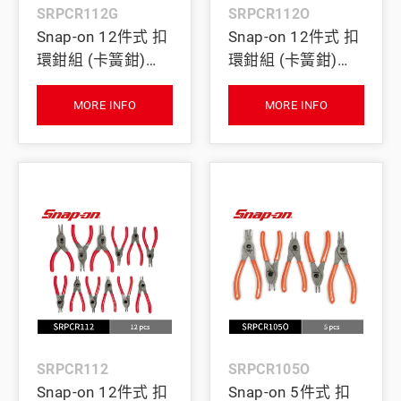
SRPCR112G
SRPCR112O
Snap-on 12件式 扣
Snap-on 12件式 扣
環鉗組 (卡簧鉗)
環鉗組 (卡簧鉗)
(綠)
(橘)
MORE INFO
MORE INFO
SRPCR112
SRPCR105O
Snap-on 12件式 扣
Snap-on 5件式 扣