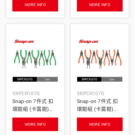
MORE INFO
MORE INFO
SRPCR107G
SRPCR107O
Snap-on 7件式 扣
Snap-on 7件式 扣
環鉗組 (卡簧鉗)
環鉗組 (卡簧鉗)
(綠)
(橘)
MORE INFO
MORE INFO