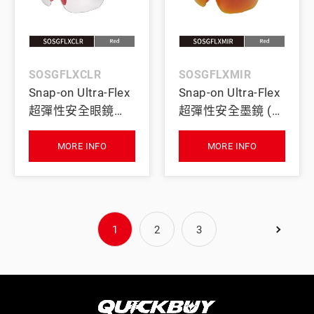
SOSGFLXCLR
SOSGFLXMIR
Snap-on Ultra-Flex
Snap-on Ultra-Flex
超彈性安全眼鏡
超彈性安全墨鏡 (棕
(紅)
鏡片／紅)
MORE INFO
MORE INFO
1
2
3