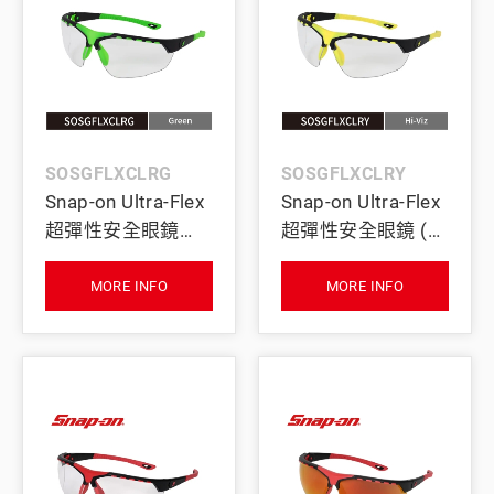
SOSGFLXCLRG
SOSGFLXCLRY
Snap-on Ultra-Flex
Snap-on Ultra-Flex
超彈性安全眼鏡
超彈性安全眼鏡 (螢
(綠)
光黃)
MORE INFO
MORE INFO