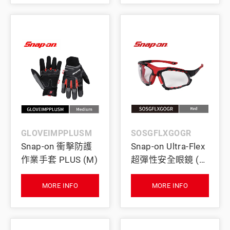
GLOVEIMPPLUSM
SOSGFLXGOGR
Snap-on 衝擊防護
Snap-on Ultra-Flex
作業手套 PLUS (M)
超彈性安全眼鏡 (可
拆式護目鏡／紅)
MORE INFO
MORE INFO