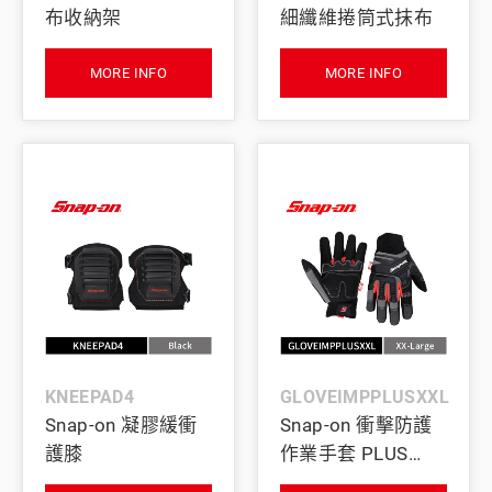
布收納架
細纖維捲筒式抹布
MORE INFO
MORE INFO
KNEEPAD4
GLOVEIMPPLUSXXL
Snap-on 凝膠緩衝
Snap-on 衝擊防護
護膝
作業手套 PLUS
(XXL)