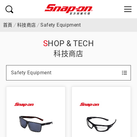
Safety Equipment
首頁
科技商店
SHOP & TECH
科技商店
Safety Equipment