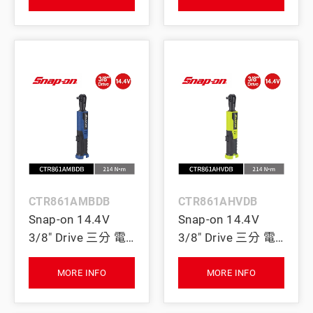
(綠)
(紅)
CTR861AMBDB
CTR861AHVDB
Snap-on 14.4V
Snap-on 14.4V
3/8" Drive 三分 電
3/8" Drive 三分 電
動棘輪扳手 214Nm
動棘輪扳手 214Nm
(Tool Only) (動力
(Tool Only) (螢光
MORE INFO
MORE INFO
藍)
黃)