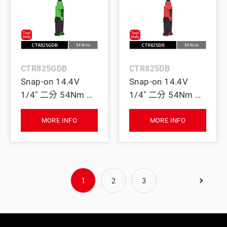
CTR825GDB
CTR825DB
Snap-on 14.4V
Snap-on 14.4V
1/4" 二分 54Nm 短
1/4" 二分 54Nm 短
頸無刷電動棘輪扳
頸無刷電動棘輪扳
手 (Tool Only) (綠)
手 (Tool Only) (紅)
MORE INFO
MORE INFO
1
2
3