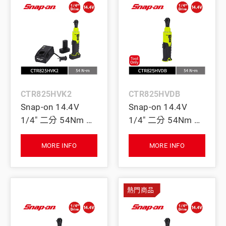
CTR825HVK2
CTR825HVDB
Snap-on 14.4V
Snap-on 14.4V
1/4" 二分 54Nm 短
1/4" 二分 54Nm 短
頸無刷電動棘輪扳
頸無刷電動棘輪扳
手｜雙電池+充電座
手 (Tool Only) (螢
MORE INFO
MORE INFO
(螢光黃)
光黃)
熱門商品