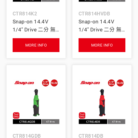
CTR814K2
CTR814HVDB
Snap-on 14.4V
Snap-on 14.4V
1/4" Drive 二分 無
1/4" Drive 二分 無
刷棘輪扳手 47Nm
刷棘輪扳手 47Nm
｜雙電池+充電座
(Tool Only) (螢光
MORE INFO
MORE INFO
(紅)
黃)
CTR814GDB
CTR814DB