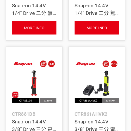
Snap-on 14.4V
Snap-on 14.4V
1/4" Drive 二分 無
1/4" Drive 二分 無
刷棘輪扳手 47Nm
刷棘輪扳手 47Nm
(Tool Only) (綠)
(Tool Only) (紅)
MORE INFO
MORE INFO
CTR881DB
CTR861AHVK2
Snap-on 14.4V
Snap-on 14.4V
3/8" Drive 三分 高
3/8" Drive 三分 電