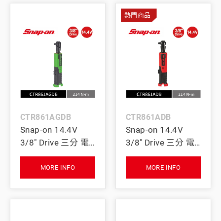
熱門商品
CTR861AGDB
CTR861ADB
Snap-on 14.4V
Snap-on 14.4V
3/8" Drive 三分 電
3/8" Drive 三分 電
動棘輪扳手 214Nm
動棘輪扳手 214Nm
(Tool Only) (綠)
(Tool Only) (紅)
MORE INFO
MORE INFO