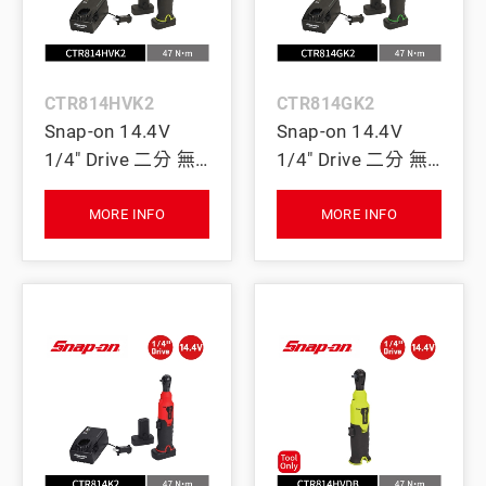
CTR814HVK2
CTR814GK2
Snap-on 14.4V
Snap-on 14.4V
1/4" Drive 二分 無
1/4" Drive 二分 無
刷棘輪扳手 47Nm
刷棘輪扳手 47Nm
｜雙電池+充電座
｜雙電池+充電座
MORE INFO
MORE INFO
(螢光黃)
(綠)