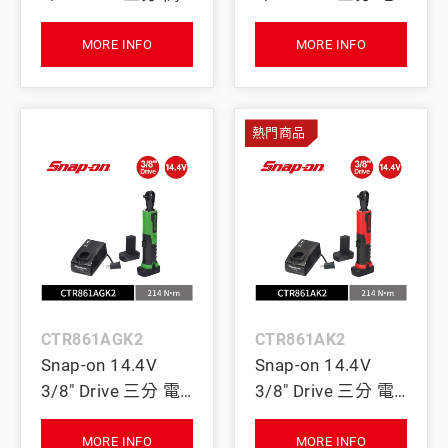
速型電動棘輪扳手
動棘輪扳手 214Nm
61Nm (Tool Only)
｜雙電池+充電座
MORE INFO
MORE INFO
(紅)
(螢光黃)
熱門商品
CTR861AGK2
CTR861AK2
Snap-on 14.4V
Snap-on 14.4V
3/8" Drive 三分 電
3/8" Drive 三分 電
動棘輪扳手 214Nm
動棘輪扳手 214Nm
｜雙電池+充電座
｜雙電池+充電座
MORE INFO
MORE INFO