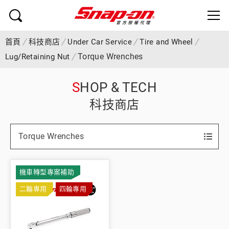
首頁
科技商店
Under Car Service
Tire and Wheel
Torque Wrenches
Lug/Retaining Nut
SHOP & TECH
科技商店
Torque Wrenches
機車轉型專案補助
二輪專用
四輪專用