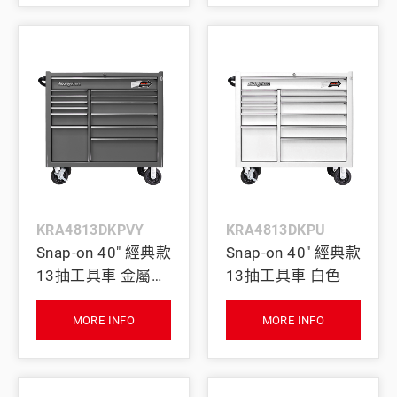
KRA4813DKPVY
KRA4813DKPU
Snap-on 40" 經典款
Snap-on 40" 經典款
13抽工具車 金屬深
13抽工具車 白色
灰色
MORE INFO
MORE INFO