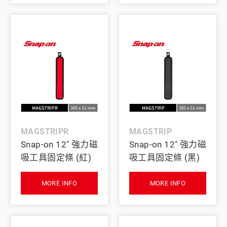
MAGSTRIPR
MAGSTRIP
Snap-on 12" 強力磁
Snap-on 12" 強力磁
吸工具固定條 (紅)
吸工具固定條 (黑)
MORE INFO
MORE INFO