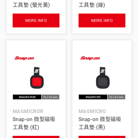
工具墊 (螢光黃)
工具墊 (綠)
MORE INFO
MORE INFO
MAGMICROR
MAGMICRO
Snap-on 微型磁吸
Snap-on 微型磁吸
工具墊 (紅)
工具墊 (黑)