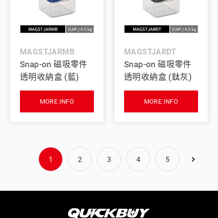
MAGSTJARMB
MAGSTJARDT
Snap-on 磁吸零件
Snap-on 磁吸零件
透明收納盒 (藍)
透明收納盒 (鈦灰)
MORE INFO
MORE INFO
1
2
3
4
5