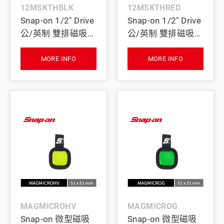
12MSKTHBLK
12MSKTHRED
Snap-on 1/2" Drive
Snap-on 1/2" Drive
公/英制 雙排磁吸式
公/英制 雙排磁吸式
四分套筒收納座
四分套筒收納座
(黑)
(紅)
MORE INFO
MORE INFO
MAGMICROHV
MAGMICROG
Snap-on 微型磁吸
Snap-on 微型磁吸