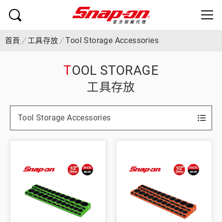
Tool Storage Accessories
首頁
工具存放
TOOL STORAGE
工具存放
Tool Storage Accessories