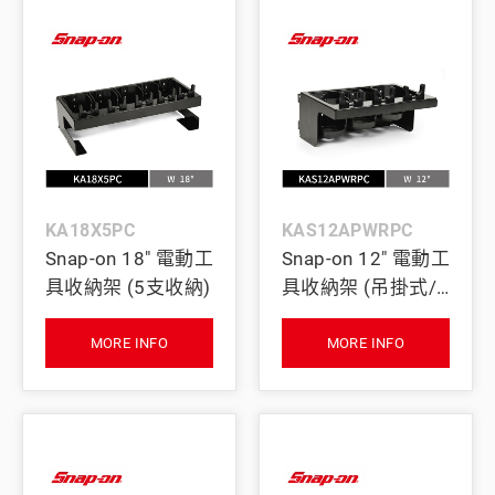
KA18X5PC
KAS12APWRPC
Snap-on 18" 電動工
Snap-on 12" 電動工
具收納架 (5支收納)
具收納架 (吊掛式/3
支收納)
MORE INFO
MORE INFO