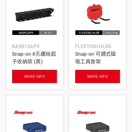
KASR12APV
FLEXTOOLHLDR
Snap-on 8孔螺絲起
Snap-on 可調式磁
子收納架 (黑)
吸工具掛架
MORE INFO
MORE INFO