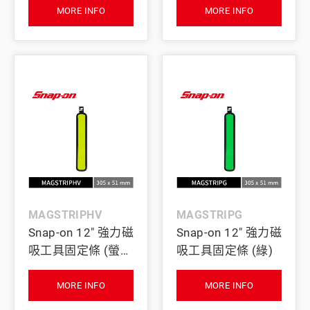
MORE INFO
MORE INFO
MAGSTRIPHV
MAGSTRIPG
Snap-on 12" 強力磁
Snap-on 12" 強力磁
吸工具固定條 (螢光
吸工具固定條 (綠)
黃)
MORE INFO
MORE INFO