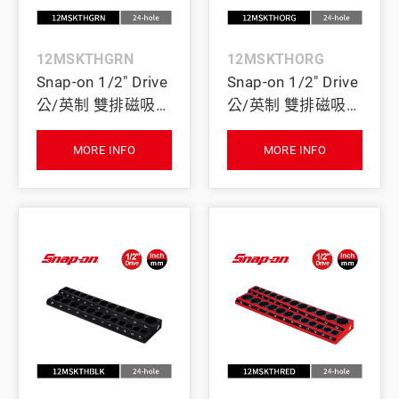
12MSKTHGRN
12MSKTHORG
Snap-on 1/2" Drive
Snap-on 1/2" Drive
公/英制 雙排磁吸式
公/英制 雙排磁吸式
四分套筒收納座
四分套筒收納座
(綠)
(橘)
MORE INFO
MORE INFO