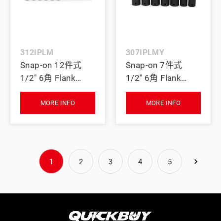
312IPLM
307IPLMY
Snap-on 12件式
Snap-on 7件式
1/2" 6角 Flank
1/2" 6角 Flank
Drive® 衝擊旋轉短
Drive® 衝擊旋轉短
套筒套組 (10-21 &
套筒套組 (14, 15,
MORE INFO
MORE INFO
24 mm)
17–21 & 24 mm)
1
2
3
4
5