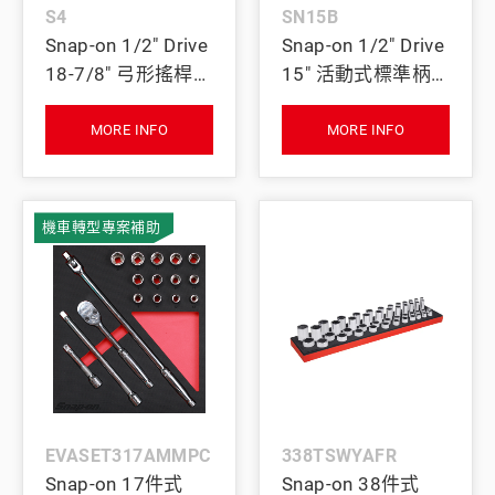
S4
SN15B
Snap-on 1/2" Drive
Snap-on 1/2" Drive
18-7/8" 弓形搖桿扳
15" 活動式標準柄
手
扳桿
MORE INFO
MORE INFO
機車轉型專案補助
EVASET317AMMPC
338TSWYAFR
Snap-on 17件式
Snap-on 38件式