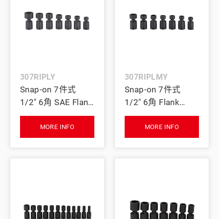
307RIPLY
307RIPLMY
Snap-on 7件式
Snap-on 7件式
1/2" 6角 SAE Flank
1/2" 6角 Flank
Drive® 薄型旋轉衝
Drive® 薄型旋轉衝
擊套筒套組 (9/16-
擊套筒套組 (14-24
MORE INFO
MORE INFO
1-1/8")
mm)