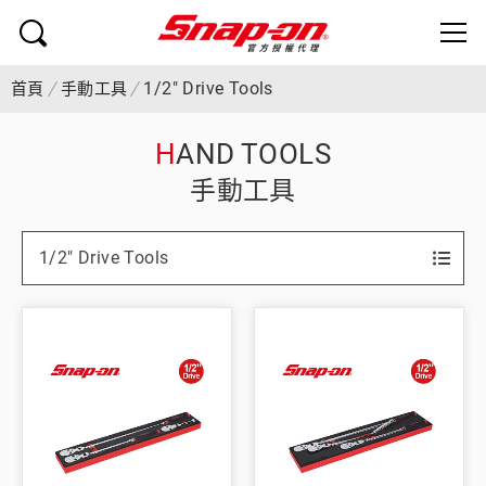
1/2" Drive Tools
首頁
手動工具
HAND TOOLS
手動工具
1/2" Drive Tools