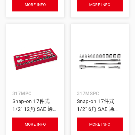
棉組 (紅色)
套筒套組 及 PRO-
MORE INFO
MORE INFO
FI™ 泡棉組 (10–32
mm) (紅色)
317MPC
317MSPC
Snap-on 17件式
Snap-on 17件式
1/2" 12角 SAE 通用
1/2" 6角 SAE 通用
套筒套組
套筒套組
MORE INFO
MORE INFO