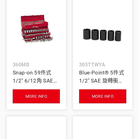
360MB
305TTWYA
Snap-on 59件式
Blue-Point® 5件式
1/2" 6/12角 SAE
1/2" SAE 旋轉衝擊
短/長通用套筒套組
短套筒套組 (3/4-
1")
MORE INFO
MORE INFO