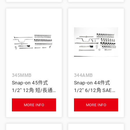
345MMB
344AMB
Snap-on 45件式
Snap-on 44件式
1/2" 12角 短/長通
1/2" 6/12角 SAE
用套筒套組
短/長通用套筒套組
MORE INFO
MORE INFO