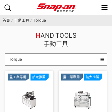
Torque
首頁
手動工具
HAND TOOLS
手動工具
Torque
重工業專用
航太推薦
重工業專用
航太推薦