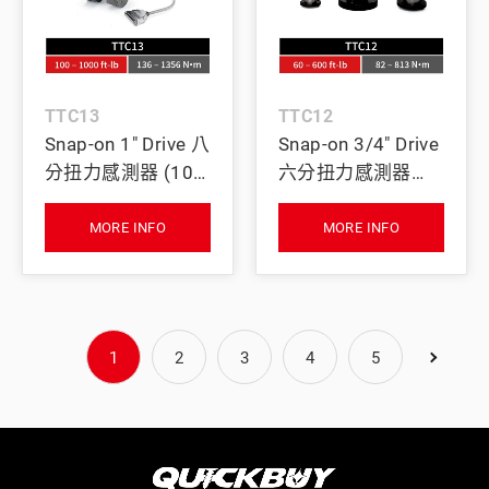
TTC13
TTC12
Snap-on 1" Drive 八
Snap-on 3/4" Drive
分扭力感測器 (100
六分扭力感測器
–1000 ft-lb)
(60–600 ft-lb)
MORE INFO
MORE INFO
1
2
3
4
5