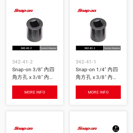
342-41-2
342-41-1
Snap-on 3/8" 內四
Snap-on 1/4" 內四
角方孔 x 3/8" 內四
角方孔 x 3/8" 內四
角方孔 扭力校驗用
角方孔 扭力校驗用
套筒轉接器
套筒轉接器
MORE INFO
MORE INFO