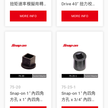
扭矩速率模擬用轉
Drive 40" 扭力校正
接器 (50 in-lb)
臂
MORE INFO
MORE INFO
75-20
75-25-1
Snap-on 1" 內四角
Snap-on 1" 內四角
方孔 x 1" 內四角方
方孔 x 3/4" 內四角
孔 扭力校驗用套筒
方孔 扭力校驗用套