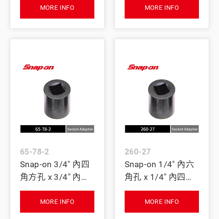
轉接器
筒轉接器
MORE INFO
MORE INFO
65-78-2
260-27
Snap-on 3/4" 內四
Snap-on 1/4" 內六
角方孔 x 3/4" 內四
角孔 x 1/4" 內四角
角方孔 扭力校驗用
方孔 扭力校驗用套
套筒轉接器
筒轉接器
MORE INFO
MORE INFO