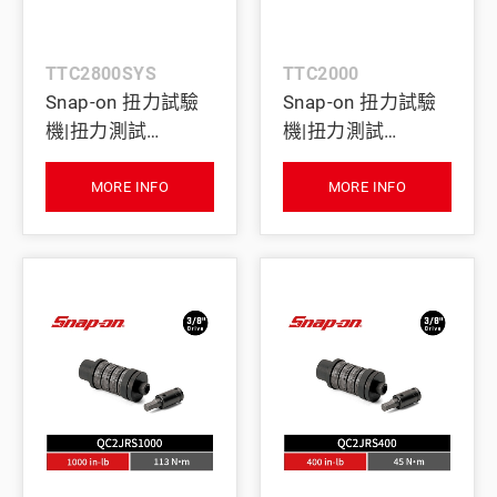
TTC2800SYS
TTC2000
Snap-on 扭力試驗
Snap-on 扭力試驗
機|扭力測試
機|扭力測試
機|Tester|Checker
機|Tester|Checker
(電動)
(Manual Loader)
MORE INFO
MORE INFO