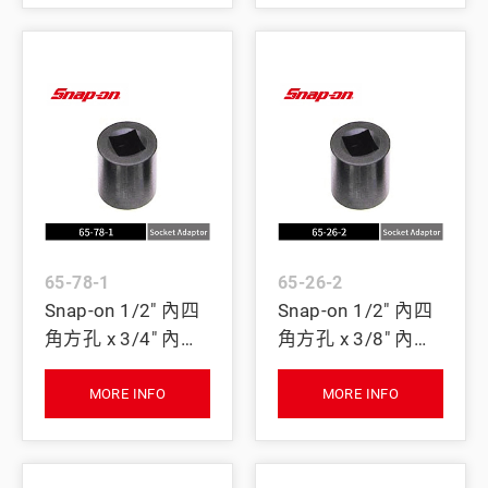
65-78-1
65-26-2
Snap-on 1/2" 內四
Snap-on 1/2" 內四
角方孔 x 3/4" 內四
角方孔 x 3/8" 內四
角方孔 扭力校驗用
角方孔 扭力校驗用
套筒轉接器
套筒轉接器
MORE INFO
MORE INFO