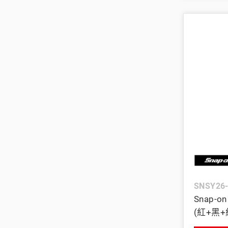
SNSY26
Snap-
(紅+黑+