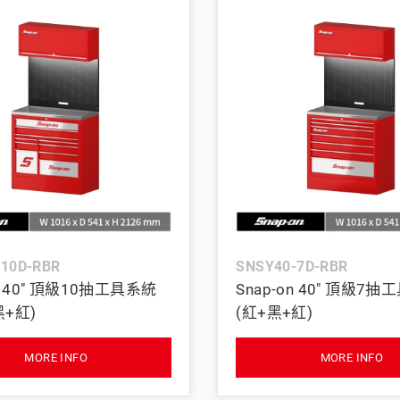
-10D-RBR
SNSY40-7D-RBR
on 40" 頂級10抽工具系統
Snap-on 40" 頂級7
黑+紅)
(紅+黑+紅)
MORE INFO
MORE INFO