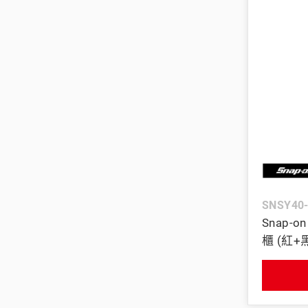
SNSY40
Snap-
櫃 (紅+