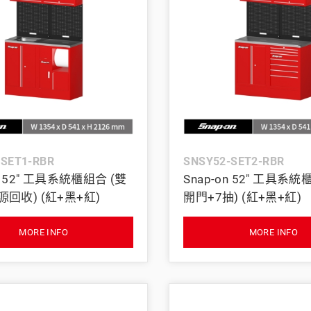
-SET1-RBR
SNSY52-SET2-RBR
on 52" 工具系統櫃組合 (雙
Snap-on 52" 工具系統
回收) (紅+黑+紅)
開門+7抽) (紅+黑+紅)
MORE INFO
MORE INFO