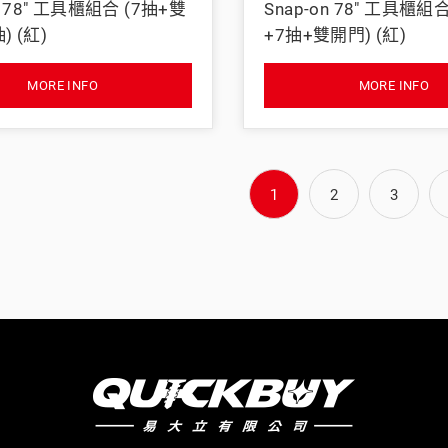
n 78" 工具櫃組合 (7抽+雙
Snap-on 78" 工具櫃組
) (紅)
+7抽+雙開門) (紅)
MORE INFO
MORE INFO
1
2
3