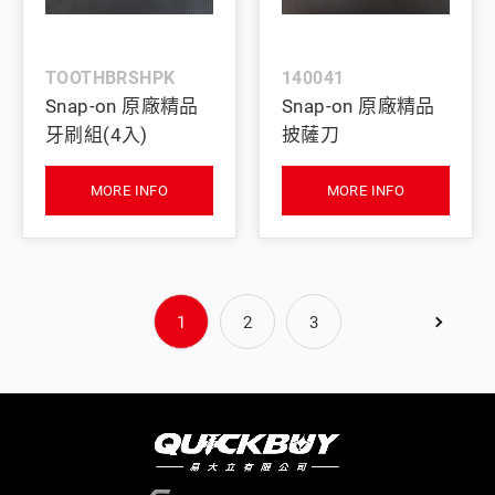
TOOTHBRSHPK
140041
Snap-on 原廠精品
Snap-on 原廠精品
牙刷組(4入)
披薩刀
MORE INFO
MORE INFO
1
2
3