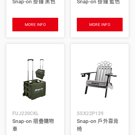
Snap-on 掛鐘 黑色
Snap-on 掛鐘 藍色
MORE INFO
MORE INFO
FUJ220CKL
SSX22P129
Snap-on 摺疊購物
Snap-on 戶外靠背
車
椅