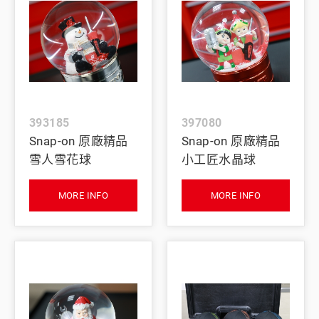
393185
397080
Snap-on 原廠精品
Snap-on 原廠精品
雪人雪花球
小工匠水晶球
MORE INFO
MORE INFO