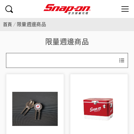
限量週邊商品
首頁
限量週邊商品