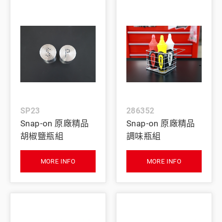
SP23
286352
Snap-on 原廠精品
Snap-on 原廠精品
胡椒鹽瓶組
調味瓶組
MORE INFO
MORE INFO