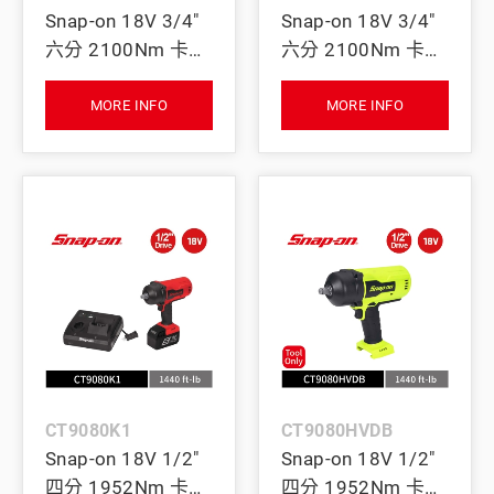
Snap-on 18V 3/4"
Snap-on 18V 3/4"
六分 2100Nm 卡車
六分 2100Nm 卡車
用超大扭力無刷衝
用超大扭力無刷衝
擊扳手 (Tool Only)
擊扳手｜雙電池+充
MORE INFO
MORE INFO
(紅)
電座 (紅)
CT9080K1
CT9080HVDB
Snap-on 18V 1/2"
Snap-on 18V 1/2"
四分 1952Nm 卡車
四分 1952Nm 卡車