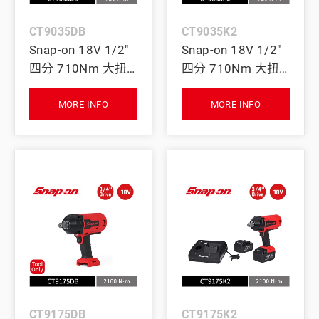
CT9035DB
CT9035K2
Snap-on 18V 1/2"
Snap-on 18V 1/2"
四分 710Nm 大扭
四分 710Nm 大扭
力無刷衝擊扳手
力無刷衝擊扳手｜
(Tool Only) (紅)
雙電池+充電座 (紅)
MORE INFO
MORE INFO
CT9175DB
CT9175K2