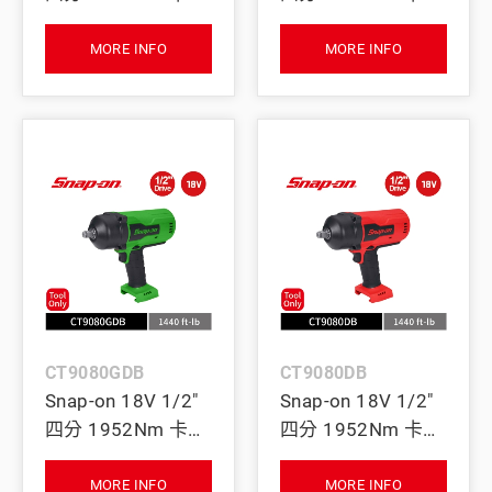
用 超大扭力無刷衝
用 超大扭力無刷衝
擊扳手｜單電池+充
擊扳手 (Tool Only)
MORE INFO
MORE INFO
電座 (紅)
(螢光黃)
CT9080GDB
CT9080DB
Snap-on 18V 1/2"
Snap-on 18V 1/2"
四分 1952Nm 卡車
四分 1952Nm 卡車
用 超大扭力無刷衝
用 超大扭力無刷衝
擊扳手 (Tool Only)
擊扳手 (Tool Only)
MORE INFO
MORE INFO