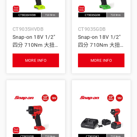
CT9035HVDB
CT9035GDB
Snap-on 18V 1/2"
Snap-on 18V 1/2"
四分 710Nm 大扭
四分 710Nm 大扭
力無刷衝擊扳手
力無刷衝擊扳手
(Tool Only) (螢光
(Tool Only) (綠)
MORE INFO
MORE INFO
黃)