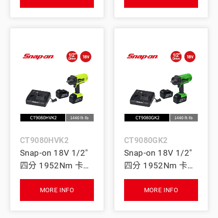
(綠)
(紅)
CT9080HVK2
CT9080GK2
Snap-on 18V 1/2"
Snap-on 18V 1/2"
四分 1952Nm 卡車
四分 1952Nm 卡車
用 超大扭力無刷衝
用 超大扭力無刷衝
擊扳手｜雙電池+充
擊扳手｜雙電池+充
MORE INFO
MORE INFO
電座 (螢光黃)
電座 (綠)