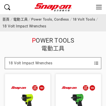
首頁
電動工具
Power Tools, Cordless
18 Volt Tools
18 Volt Impact Wrenches
POWER TOOLS
電動工具
18 Volt Impact Wrenches