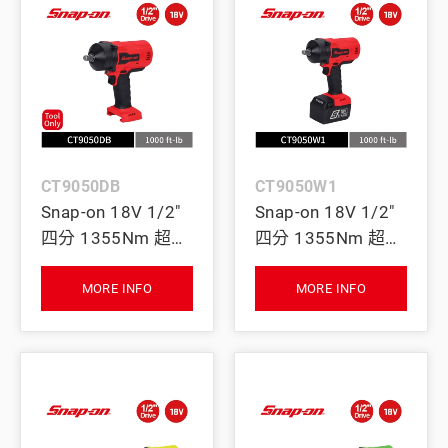
CT9050DB
CT9050W1
Snap-on 18V 1/2"
Snap-on 18V 1/2"
四分 1355Nm 超大
四分 1355Nm 超大
扭力無刷衝擊扳手
扭力無刷衝擊扳手
(Tool Only) (紅)
｜單電池 (紅)
MORE INFO
MORE INFO