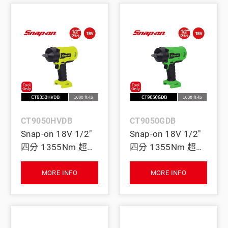
CT9050HVDB
CT9050GDB
Snap-on 18V 1/2"
Snap-on 18V 1/2"
四分 1355Nm 超大
四分 1355Nm 超大
扭力無刷衝擊扳手
扭力無刷衝擊扳手
(Tool Only) (螢光
(Tool Only) (綠)
MORE INFO
MORE INFO
黃)