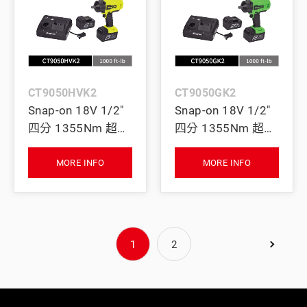
CT9050HVK2
CT9050GK2
Snap-on 18V 1/2"
Snap-on 18V 1/2"
四分 1355Nm 超大
四分 1355Nm 超大
扭力無刷衝擊扳手
扭力無刷衝擊扳手
｜雙電池+充電座
｜雙電池+充電座
MORE INFO
MORE INFO
(螢光黃)
(綠)
1
2