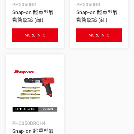
PH3050BG
PH3050BR
Snap-on 超重型氣
Snap-on 超重型氣
動衝擊鎚 (綠)
動衝擊鎚 (紅)
MORE INFO
MORE INFO
PH3050BRCH4
Snap-on 超重型氣