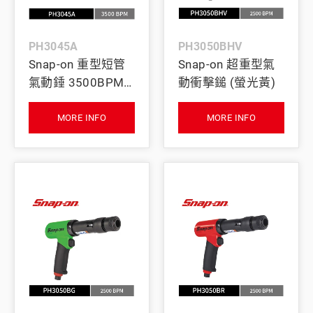
PH3045A
PH3050BHV
Snap-on 重型短管
Snap-on 超重型氣
氣動錘 3500BPM
動衝擊鎚 (螢光黃)
(紅)
MORE INFO
MORE INFO