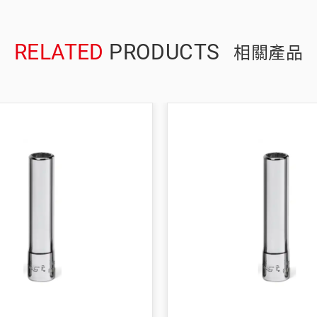
RELATED
PRODUCTS
相關產品