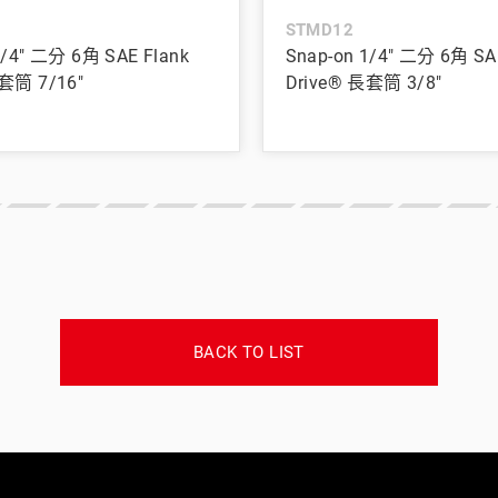
STMD12
1/4" 二分 6角 SAE Flank
Snap-on 1/4" 二分 6角 SA
套筒 7/16"
Drive® 長套筒 3/8"
BACK TO LIST