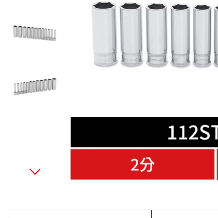
美國藍點 Blue-Point