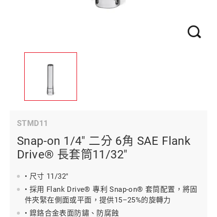
STMD11
Snap-on 1/4" 二分 6角 SAE Flank
Drive® 長套筒11/32"
• 尺寸 11/32"
• 採用 Flank Drive® 專利 Snap-on® 套筒配置，將固
件夾緊在側面或平面，提供15–25%的旋轉力
• 鎳鉻合金表面防鏽、防腐蝕