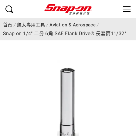
首頁
航太專用工具
Aviation & Aerospace
Snap-on 1/4" 二分 6角 SAE Flank Drive® 長套筒11/32"