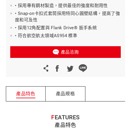
• 採用專有鋼材製造，提供最佳的強度和耐用性
• Snap-on卡扣式套筒採用特同心圓壁結構，提高了強
度和可及性
• 採用12角配置與 Flank Drive® 扳手系統
• 符合航空航太領域AS954 標準
產品洽詢
產品特色
產品規格
FEATURES
產品特色