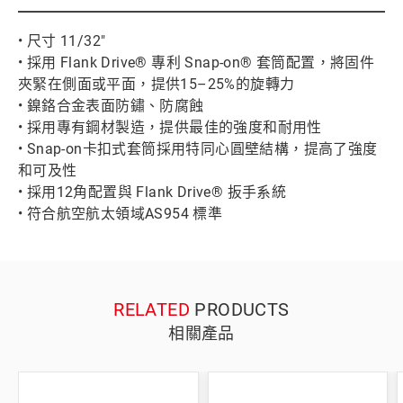
• 尺寸 11/32"
• 採用 Flank Drive® 專利 Snap-on® 套筒配置，將固件
夾緊在側面或平面，提供15–25%的旋轉力
• 鎳鉻合金表面防鏽、防腐蝕
• 採用專有鋼材製造，提供最佳的強度和耐用性
• Snap-on卡扣式套筒採用特同心圓壁結構，提高了強度
和可及性
• 採用12角配置與 Flank Drive® 扳手系統
• 符合航空航太領域AS954 標準
RELATED
PRODUCTS
相關產品