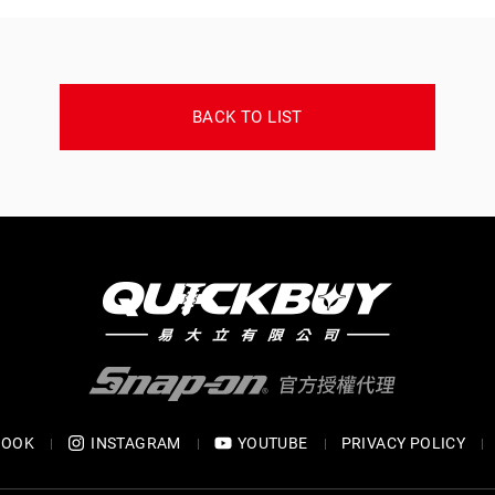
BACK TO LIST
BOOK
INSTAGRAM
YOUTUBE
PRIVACY POLICY