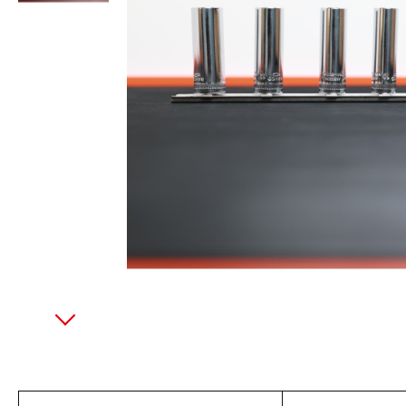
美國藍點 Blue-Point