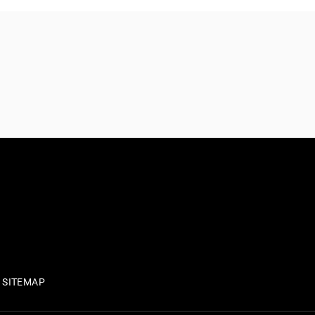
SITEMAP