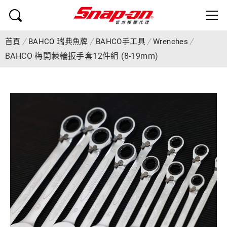
首頁
BAHCO 瑞典魚牌
BAHCO手工具
Wrenches
BAHCO 梅開棘輪扳手套12件組 (8-19mm)