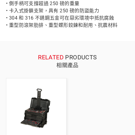
• 側手柄可支撐超過 250 磅的重量
• 卡入式掛鎖支架，具有 250 磅的防盜能力
• 304 和 316 不銹鋼五金可在惡劣環境中抵抗腐蝕
• 重型防滾架肋排、重型蝶形鉸鍊和耐用、抗震材料
RELATED
PRODUCTS
相關產品