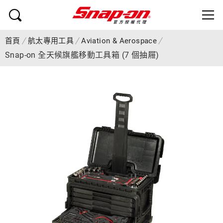
首頁
航太專用工具
Aviation & Aerospace
Snap-on 全天候旗艦移動工具箱 (7 個抽屜)