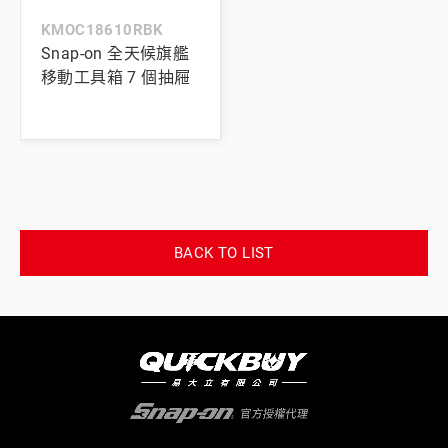
KMOC18610RBK
Snap-on 全天候旗艦
移動工具箱 7 個抽屜
BACK TO LIST