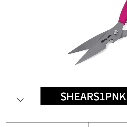
美國藍點 Blue-Point