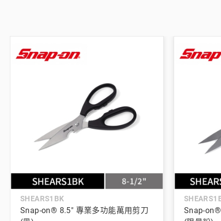
SHEARS1BK
SHEARS1
Snap-on® 8.5" 專業多功能萬用剪刀
Snap-o