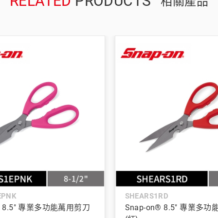
RELATED
PRODUCTS
相關產品
EPNK
SHEARS1RD
n® 8.5" 專業多功能萬用剪刀
Snap-on® 8.5" 專業