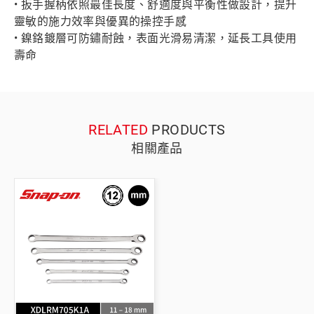
• 扳手握柄依照最佳長度、舒適度與平衡性做設計，提升
靈敏的施力效率與優異的操控手感
• 鎳鉻鍍層可防鏽耐蝕，表面光滑易清潔，延長工具使用
壽命
RELATED
PRODUCTS
相關產品