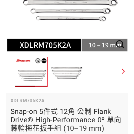
XDLRM705K2A
Snap-on 5件式 12角 公制 Flank
Drive® High-Performance 0º 單向
棘輪梅花扳手組 (10–19 mm)