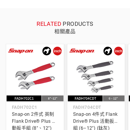
RELATED
PRODUCTS
相關產品
FADH702C1
FADH704CDT
Snap-on 2件式 英制
Snap-on 4件式 Flank
Flank Drive® Plus 活
Drive® Plus 活動扳手
動扳手組 (8"、12")
組 (6–12") (鈦灰)