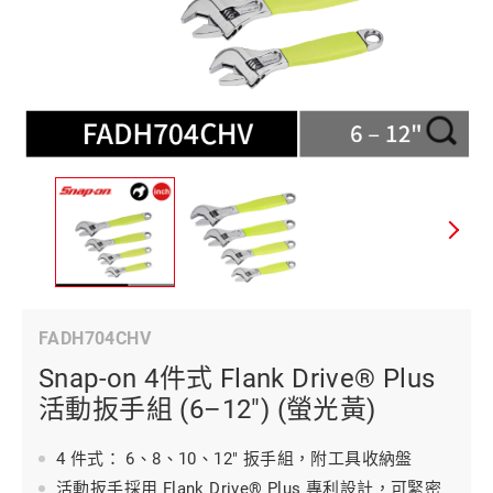
FADH704CHV
Snap-on 4件式 Flank Drive® Plus
活動扳手組 (6–12") (螢光黃)
4 件式： 6、8、10、12" 扳手組，附工具收納盤
活動扳手採用 Flank Drive® Plus 專利設計，可緊密