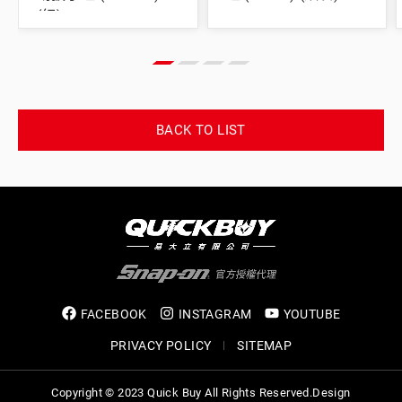
(紅)
BACK TO LIST
FACEBOOK
INSTAGRAM
YOUTUBE
PRIVACY POLICY
SITEMAP
Copyright © 2023 Quick Buy All Rights Reserved.
Design