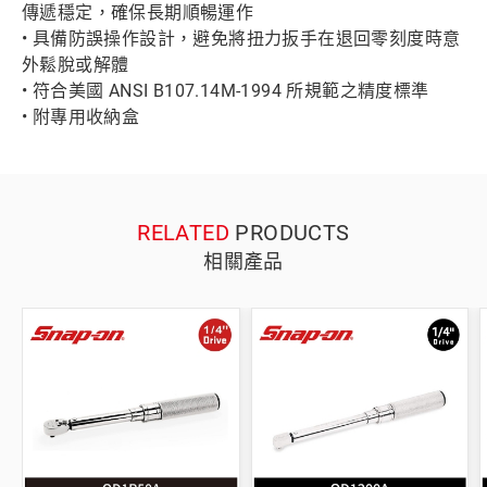
傳遞穩定，確保長期順暢運作
• 具備防誤操作設計，避免將扭力扳手在退回零刻度時意
外鬆脫或解體
• 符合美國 ANSI B107.14M-1994 所規範之精度標準
• 附專用收納盒
RELATED
PRODUCTS
相關產品