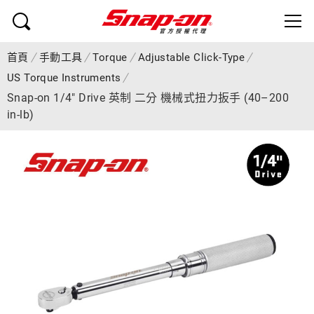
首頁
手動工具
Torque
Adjustable Click-Type
US Torque Instruments
Snap-on 1/4" Drive 英制 二分 機械式扭力扳手 (40–200
in-lb)