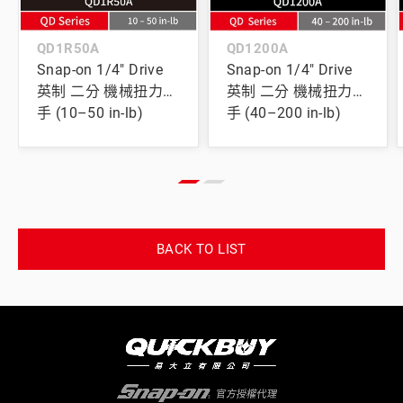
QD1R50A
QD1200A
Snap-on 1/4" Drive
Snap-on 1/4" Drive
英制 二分 機械扭力扳
英制 二分 機械扭力扳
手 (10–50 in-lb)
手 (40–200 in-lb)
BACK TO LIST