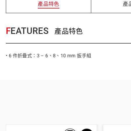
產品特色
產
FEATURES
產品特色
• 6 件折疊式：3 – 6、8、10 mm 扳手組