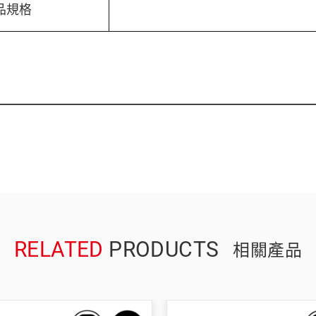
品規格
RELATED
PRODUCTS
相關產品