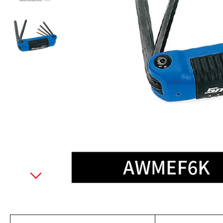
美國藍點 Blue-Point