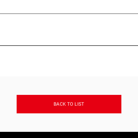
BACK TO LIST