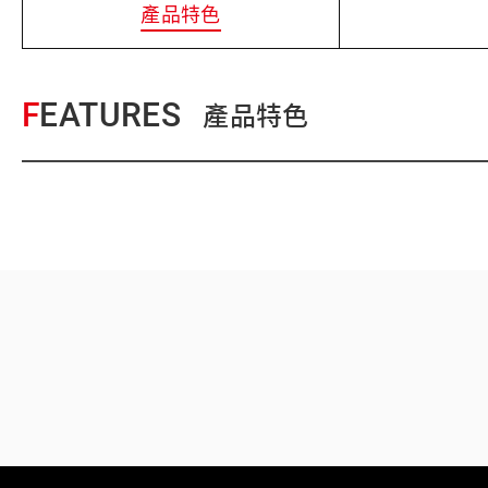
產品特色
FEATURES
產品特色