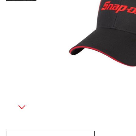
美國藍點 Blue-Point