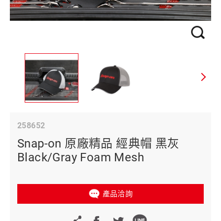
258652
Snap-on 原廠精品 經典帽 黑灰
Black/Gray Foam Mesh
產品洽詢