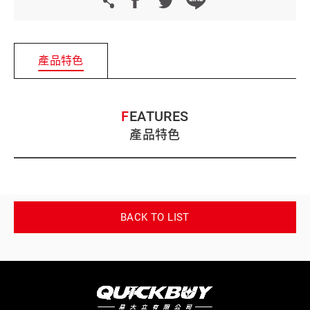
產品特色
FEATURES
產品特色
BACK TO LIST