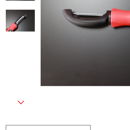
美國藍點 Blue-Point