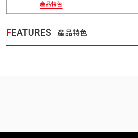
產品特色
FEATURES
產品特色