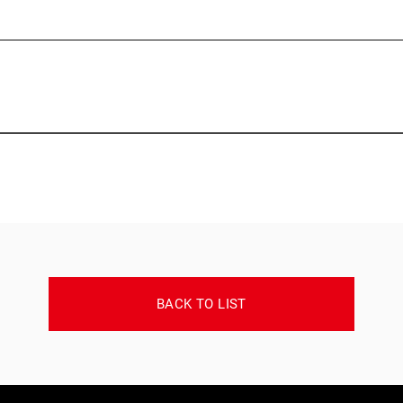
BACK TO LIST