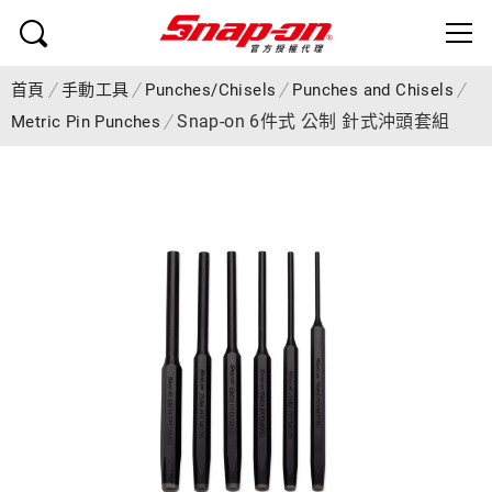
首頁
手動工具
Punches/Chisels
Punches and Chisels
Snap-on 6件式 公制 針式沖頭套組
Metric Pin Punches