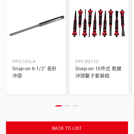
PPC105LA
PPCSG710
Snap-on 6-1/2" 長針
Snap-on 10件式 軟握
沖頭
沖頭鑿子套裝組
BACK TO LIST