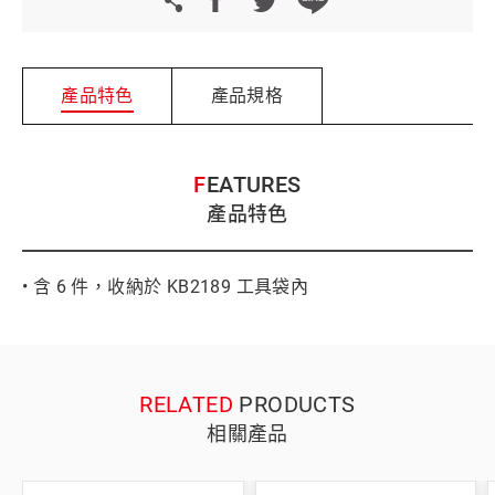
產品特色
產品規格
FEATURES
產品特色
• 含 6 件，收納於 KB2189 工具袋內
RELATED
PRODUCTS
相關產品