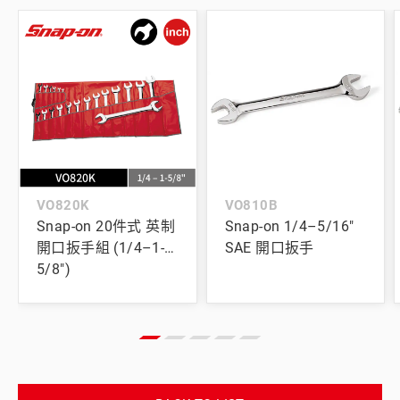
VO820K
VO810B
Snap-on 20件式 英制
Snap-on 1/4–5/16"
開口扳手組 (1/4–1-
SAE 開口扳手
5/8")