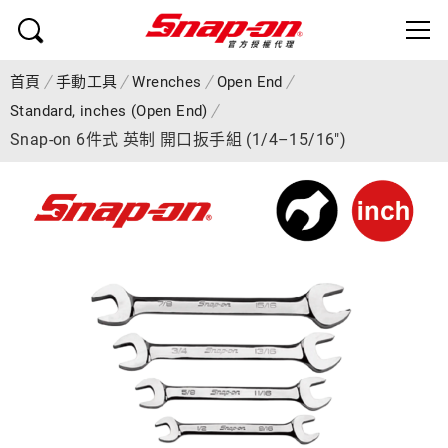
首頁
手動工具
Wrenches
Open End
Standard, inches (Open End)
Snap-on 6件式 英制 開口扳手組 (1/4–15/16")