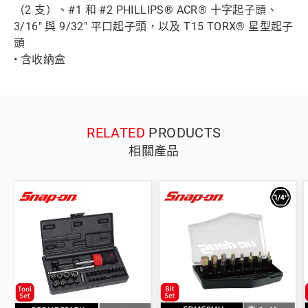
（2 支）、#1 和 #2 PHILLIPS® ACR® 十字起子頭、
3/16" 與 9/32" 平口起子頭，以及 T15 TORX® 星型起子
頭
• 含收納盒
RELATED
PRODUCTS
相關產品