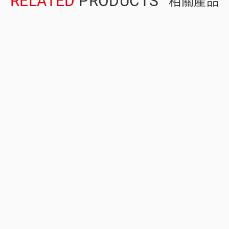
RELATED
PRODUCTS
相關產品