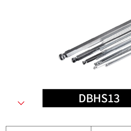
美國藍點 Blue-Point