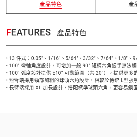
產品特色
產
FEATURES
產品特色
• 13 件式：0.05"、1/16"、5/64"、3/32"、7/64"、1/8
• 100° 彎軸角度設計，可增加一般 90° 短柄六角扳手無
• 100° 弧度設計提供 ±10° 可動範圍（共 20°），提供更
• 短臂端採用頸部加粗的球頭六角設計，相較於傳統 L型扳手
• 長臂端採用 XL 加長設計，搭配標準球頭六角，更容易