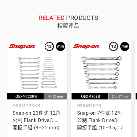
RELATED
PRODUCTS
相關產品
OEXM723KB
OEXM707B
Snap-on 23件式 12角
Snap-on 7件式 12角
公制 Flank Drive® 梅
公制 Flank Drive® 梅
開扳手組 (8–32 mm)
開扳手組 (10–15, 17
mm)