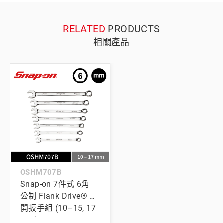
RELATED
PRODUCTS
相關產品
OSHM707B
Snap-on 7件式 6角
公制 Flank Drive® 梅
開扳手組 (10–15, 17
mm)