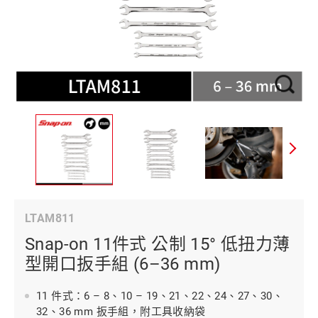
LTAM811
Snap-on 11件式 公制 15° 低扭力薄
型開口扳手組 (6–36 mm)
11 件式：6 – 8、10 – 19、21、22、24、27、30、
32、36 mm 扳手組，附工具收納袋