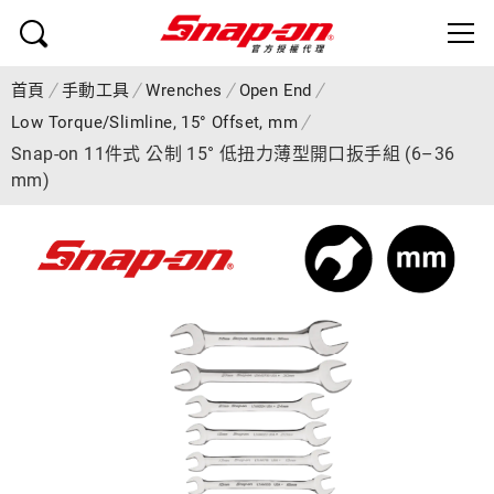
首頁
手動工具
Wrenches
Open End
Low Torque/Slimline, 15° Offset, mm
Snap-on 11件式 公制 15° 低扭力薄型開口扳手組 (6–36
mm)