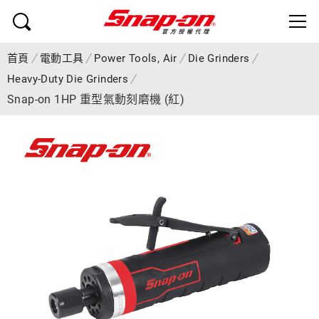
首頁
電動工具
Power Tools, Air
Die Grinders
Heavy-Duty Die Grinders
Snap-on 1HP 重型氣動刻磨機 (紅)