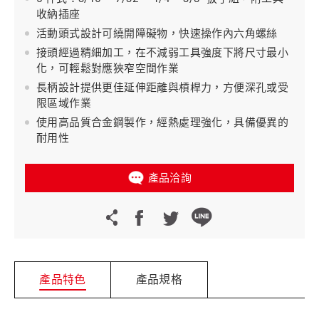
收納插座
活動頭式設計可繞開障礙物，快速操作內六角螺絲
接頭經過精細加工，在不減弱工具強度下將尺寸最小
化，可輕鬆對應狹窄空間作業
長柄設計提供更佳延伸距離與槓桿力，方便深孔或受
限區域作業
使用高品質合金鋼製作，經熱處理強化，具備優異的
耐用性
產品洽詢
產品特色
產品規格