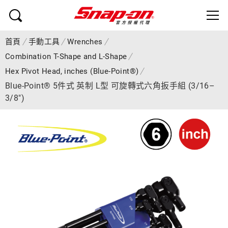
首頁
手動工具
Wrenches
Combination T-Shape and L-Shape
Hex Pivot Head, inches (Blue-Point®)
Blue-Point® 5件式 英制 L型 可旋轉式六角扳手組 (3/16–
3/8")